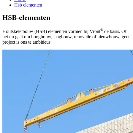
Hsb elementen
HSB-elementen
®
Houtskeletbouw (HSB) elementen vormen bij Vront
de basis. Of
het nu gaat om hoogbouw, laagbouw, renovatie of nieuwbouw, geen
project is ons te ambitieus.