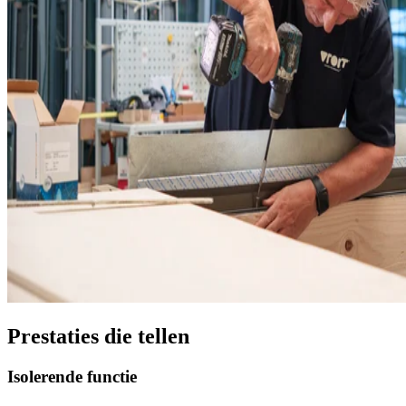
Prestaties die tellen
Isolerende functie