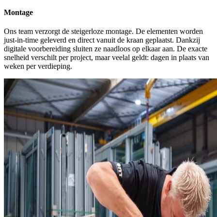
Montage
Ons team verzorgt de steigerloze montage. De elementen worden
just-in-time geleverd en direct vanuit de kraan geplaatst. Dankzij
digitale voorbereiding sluiten ze naadloos op elkaar aan.
De exacte
snelheid verschilt per project, maar veelal geldt: dagen in plaats van
weken per verdieping.