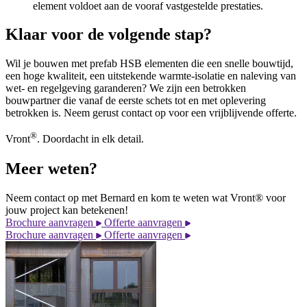
element voldoet aan de vooraf vastgestelde prestaties.
Klaar voor de volgende stap?
Wil je bouwen met prefab HSB elementen die een snelle bouwtijd,
een hoge kwaliteit, een uitstekende warmte-isolatie en naleving van
wet- en regelgeving garanderen? We zijn een betrokken
bouwpartner die vanaf de eerste schets tot en met oplevering
betrokken is. Neem gerust contact op voor een vrijblijvende offerte.
®
Vront
. Doordacht in elk detail.
Meer weten?
Neem contact op met Bernard en kom te weten wat Vront® voor
jouw project kan betekenen!
Brochure aanvragen
Offerte aanvragen
Brochure aanvragen
Offerte aanvragen