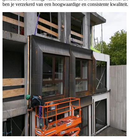
ben je verzekerd van een hoogwaardige en consistente kwaliteit.