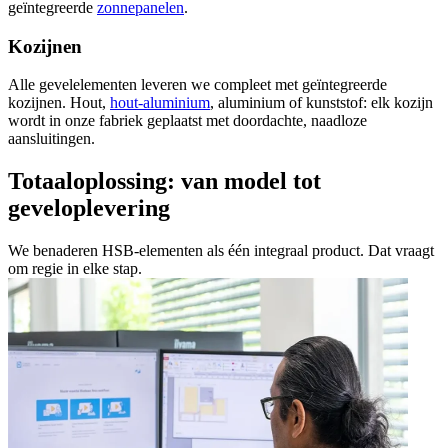
geïntegreerde
zonnepanelen
.
Kozijnen
Alle gevelelementen leveren we compleet met geïntegreerde
kozijnen. Hout,
hout-aluminium
, aluminium of kunststof: elk kozijn
wordt in onze fabriek geplaatst met doordachte, naadloze
aansluitingen.
Totaaloplossing: van model tot
geveloplevering
We benaderen HSB-elementen als één integraal product. Dat vraagt
om regie in elke stap.