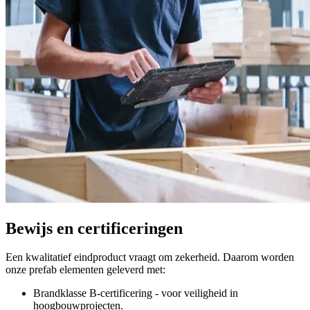
Bewijs en certificeringen
Een kwalitatief eindproduct vraagt om zekerheid. Daarom worden
onze prefab elementen geleverd met:
Brandklasse B-certificering - voor veiligheid in
hoogbouwprojecten.