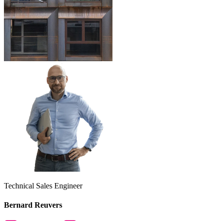
Technical Sales Engineer
Bernard Reuvers