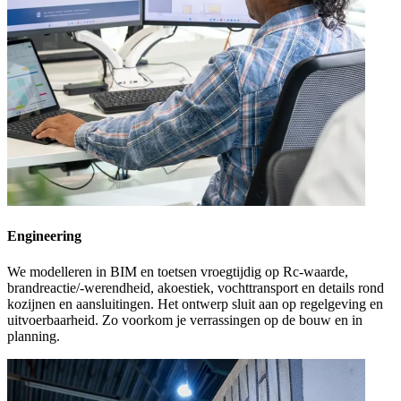
Engineering
We modelleren in BIM en toetsen vroegtijdig op Rc-waarde,
brandreactie/-werendheid, akoestiek, vochttransport en details rond
kozijnen en aansluitingen. Het ontwerp sluit aan op regelgeving en
uitvoerbaarheid. Zo voorkom je verrassingen op de bouw en in
planning.