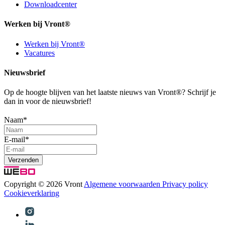
Downloadcenter
Werken bij Vront®
Werken bij Vront®
Vacatures
Nieuwsbrief
Op de hoogte blijven van het laatste nieuws van Vront®? Schrijf je
dan in voor de nieuwsbrief!
Naam
*
E-mail
*
Copyright © 2026 Vront
Algemene voorwaarden
Privacy policy
Cookieverklaring