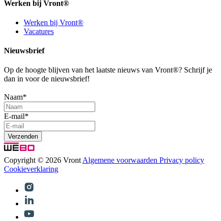
Werken bij Vront®
Werken bij Vront®
Vacatures
Nieuwsbrief
Op de hoogte blijven van het laatste nieuws van Vront®? Schrijf je
dan in voor de nieuwsbrief!
Naam
*
E-mail
*
Copyright © 2026 Vront
Algemene voorwaarden
Privacy policy
Cookieverklaring