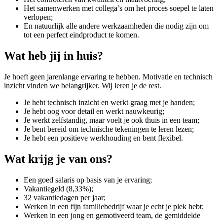
Het samenwerken met collega’s om het proces soepel te laten
verlopen;
En natuurlijk alle andere werkzaamheden die nodig zijn om
tot een perfect eindproduct te komen.
Wat heb jij in huis?
Je hoeft geen jarenlange ervaring te hebben. Motivatie en technisch
inzicht vinden we belangrijker. Wij leren je de rest.
Je hebt technisch inzicht en werkt graag met je handen;
Je hebt oog voor detail en werkt nauwkeurig;
Je werkt zelfstandig, maar voelt je ook thuis in een team;
Je bent bereid om technische tekeningen te leren lezen;
Je hebt een positieve werkhouding en bent flexibel.
Wat krijg je van ons?
Een goed salaris op basis van je ervaring;
Vakantiegeld (8,33%);
32 vakantiedagen per jaar;
Werken in een fijn familiebedrijf waar je echt je plek hebt;
Werken in een jong en gemotiveerd team, de gemiddelde