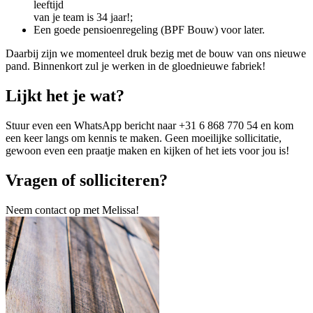
leeftijd
van je team is 34 jaar!;
Een goede pensioenregeling (BPF Bouw) voor later.
Daarbij zijn we momenteel druk bezig met de bouw van ons nieuwe
pand. Binnenkort zul je werken in de gloednieuwe fabriek!
Lijkt het je wat?
Stuur even een WhatsApp bericht naar +31 6 868 770 54 en kom
een keer langs om kennis te maken. Geen moeilijke sollicitatie,
gewoon even een praatje maken en kijken of het iets voor jou is!
Vragen of solliciteren?
Neem contact op met Melissa!