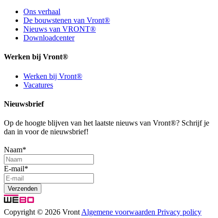
Ons verhaal
De bouwstenen van Vront®
Nieuws van VRONT®
Downloadcenter
Werken bij Vront®
Werken bij Vront®
Vacatures
Nieuwsbrief
Op de hoogte blijven van het laatste nieuws van Vront®? Schrijf je
dan in voor de nieuwsbrief!
Naam
*
E-mail
*
Copyright © 2026 Vront
Algemene voorwaarden
Privacy policy