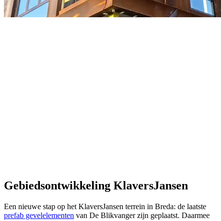
Gebiedsontwikkeling KlaversJansen
Een nieuwe stap op het KlaversJansen terrein in Breda: de laatste
prefab gevelelementen
van De Blikvanger zijn geplaatst. Daarmee