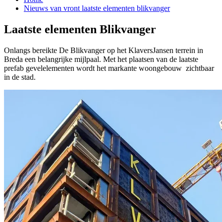
Nieuws van vront laatste elementen blikvanger
Laatste elementen Blikvanger
Onlangs bereikte De Blikvanger op het KlaversJansen terrein in
Breda een belangrijke mijlpaal. Met het plaatsen van de laatste
prefab gevelelementen wordt het markante woongebouw zichtbaar
in de stad.