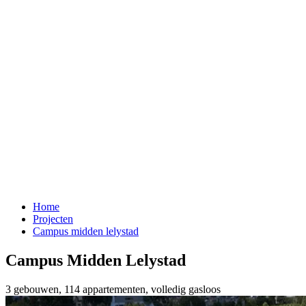
Home
Projecten
Campus midden lelystad
Campus Midden Lelystad
3 gebouwen, 114 appartementen, volledig gasloos