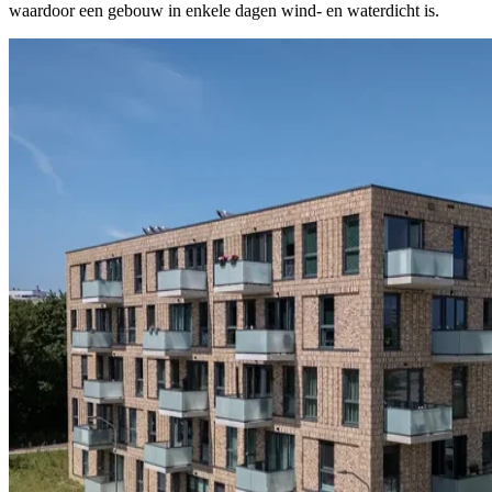
waardoor een gebouw in enkele dagen wind- en waterdicht is.