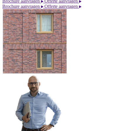
Brochure aanvragen
Offerte aanvragen
Brochure aanvragen
Offerte aanvragen