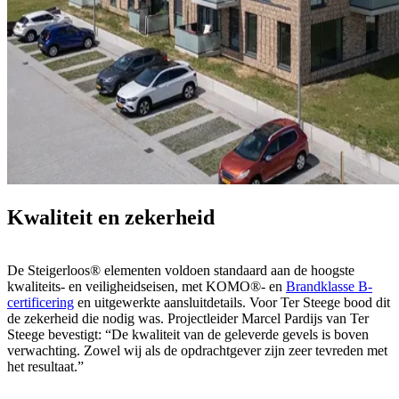
Kwaliteit en zekerheid
De Steigerloos® elementen voldoen standaard aan de hoogste
kwaliteits- en veiligheidseisen, met KOMO®- en
Brandklasse B-
certificering
en uitgewerkte aansluitdetails. Voor Ter Steege bood dit
de zekerheid die nodig was. Projectleider Marcel Pardijs van Ter
Steege bevestigt: “De kwaliteit van de geleverde gevels is boven
verwachting. Zowel wij als de opdrachtgever zijn zeer tevreden met
het resultaat.”