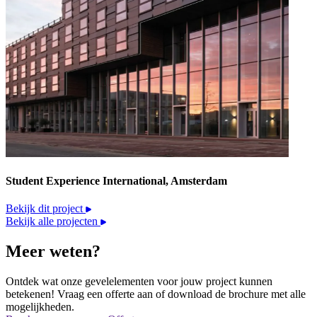
Student Experience International, Amsterdam
Bekijk dit project
Bekijk alle projecten
Meer weten?
Ontdek wat onze gevelelementen voor jouw project kunnen
betekenen! Vraag een offerte aan of download de brochure met alle
mogelijkheden.