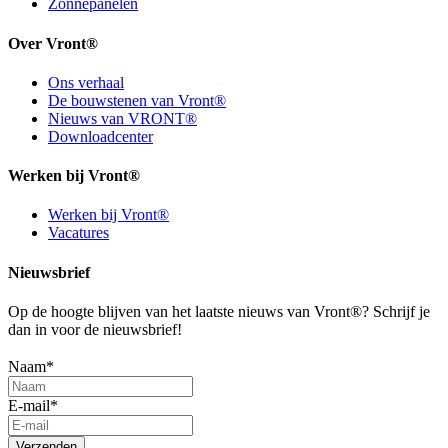
Zonnepanelen
Over Vront®
Ons verhaal
De bouwstenen van Vront®
Nieuws van VRONT®
Downloadcenter
Werken bij Vront®
Werken bij Vront®
Vacatures
Nieuwsbrief
Op de hoogte blijven van het laatste nieuws van Vront®? Schrijf je
dan in voor de nieuwsbrief!
Naam
*
E-mail
*