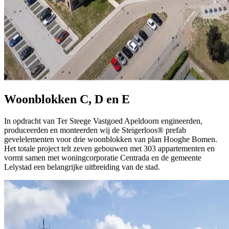
Woonblokken C, D en E
In opdracht van Ter Steege Vastgoed Apeldoorn engineerden,
produceerden en monteerden wij de Steigerloos® prefab
gevelelementen voor drie woonblokken van plan Hooghe Bomen.
Het totale project telt zeven gebouwen met 303 appartementen en
vormt samen met woningcorporatie Centrada en de gemeente
Lelystad een belangrijke uitbreiding van de stad.