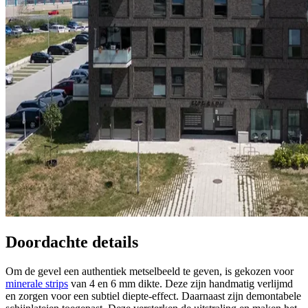
Doordachte details
Om de gevel een authentiek metselbeeld te geven, is gekozen voor
minerale strips
van 4 en 6 mm dikte. Deze zijn handmatig verlijmd
en zorgen voor een subtiel diepte-effect. Daarnaast zijn demontabele