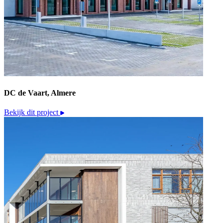
DC de Vaart, Almere
Bekijk dit project