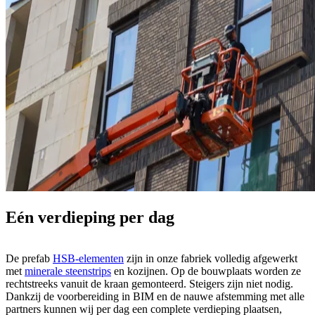
Eén verdieping per dag
De prefab
HSB-elementen
zijn in onze fabriek volledig afgewerkt
met
minerale steenstrips
en kozijnen. Op de bouwplaats worden ze
rechtstreeks vanuit de kraan gemonteerd. Steigers zijn niet nodig.
Dankzij de voorbereiding in BIM en de nauwe afstemming met alle
partners kunnen wij per dag een complete verdieping plaatsen,