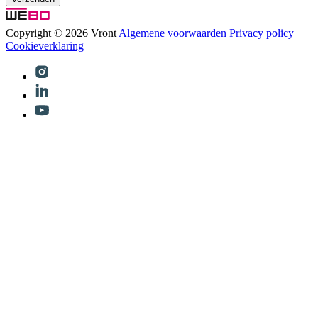
Copyright © 2026 Vront
Algemene voorwaarden
Privacy policy
Cookieverklaring