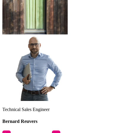
Technical Sales Engineer
Bernard Reuvers