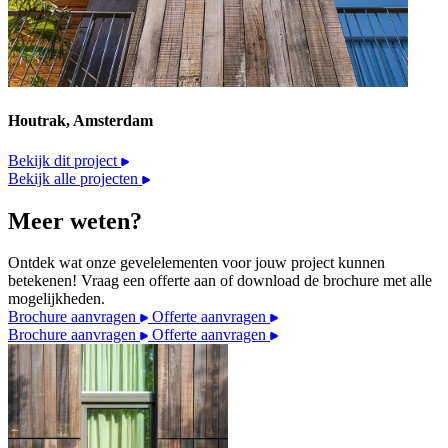
Houtrak, Amsterdam
Bekijk dit project
Bekijk alle projecten
Meer weten?
Ontdek wat onze gevelelementen voor jouw project kunnen
betekenen! Vraag een offerte aan of download de brochure met alle
mogelijkheden.
Brochure aanvragen
Offerte aanvragen
Brochure aanvragen
Offerte aanvragen