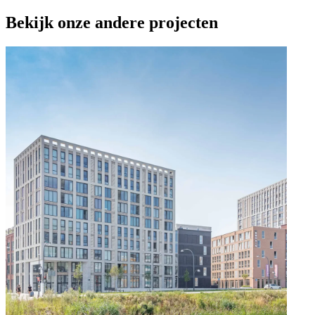
Bekijk onze andere projecten