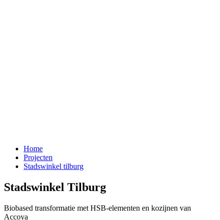
Home
Projecten
Stadswinkel tilburg
Stadswinkel Tilburg
Biobased transformatie met HSB-elementen en kozijnen van
Accoya