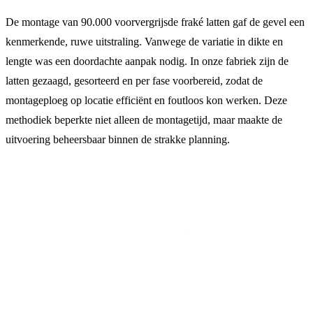
De montage van 90.000 voorvergrijsde fraké latten gaf de gevel een
kenmerkende, ruwe uitstraling. Vanwege de variatie in dikte en
lengte was een doordachte aanpak nodig. In onze fabriek zijn de
latten gezaagd, gesorteerd en per fase voorbereid, zodat de
montageploeg op locatie efficiënt en foutloos kon werken. Deze
methodiek beperkte niet alleen de montagetijd, maar maakte de
uitvoering beheersbaar binnen de strakke planning.