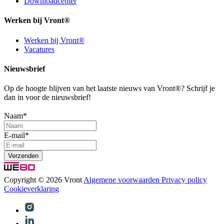
Downloadcenter
Werken bij Vront®
Werken bij Vront®
Vacatures
Nieuwsbrief
Op de hoogte blijven van het laatste nieuws van Vront®? Schrijf je
dan in voor de nieuwsbrief!
Naam
*
E-mail
*
Copyright © 2026 Vront
Algemene voorwaarden
Privacy policy
Cookieverklaring