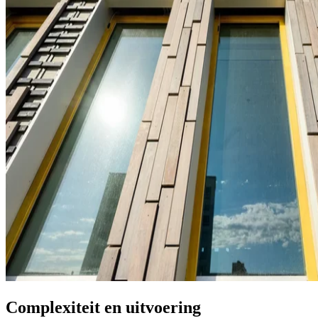
Complexiteit en uitvoering